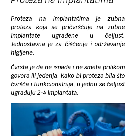
Proteza na implantatima je zubna
proteza koja se pričvršćuje na zubne
implantate ugrađene u čeljust.
Jednostavna je za čišćenje i održavanje
higijene.
Čvrsta je da ne ispada i ne smeta prilikom
govora ili jedenja. Kako bi proteza bila što
čvršća i funkcionalnija, u jednu se čeljust
ugrađuju 2-4 implantata.