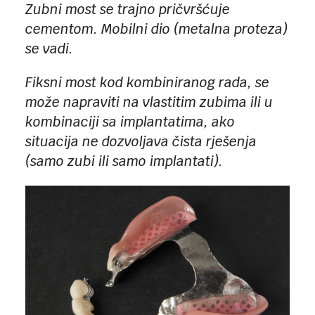
Zubni most se trajno pričvršćuje
cementom. Mobilni dio (metalna proteza)
se vadi.
Fiksni most kod kombiniranog rada, se
može napraviti na vlastitim zubima ili u
kombinaciji sa implantatima, ako
situacija ne dozvoljava čista rješenja
(samo zubi ili samo implantati).