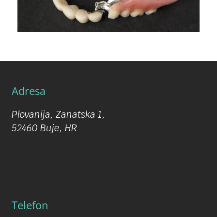
Adresa
Plovanija, Zanatska 1,
52460 Buje, HR
Telefon