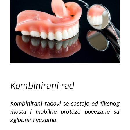
Kombinirani rad
Kombinirani radovi se sastoje od fiksnog
mosta i mobilne proteze povezane sa
zglobnim vezama.