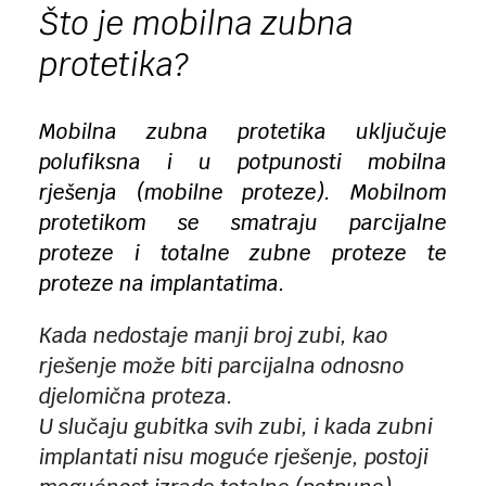
Što je mobilna zubna
protetika?
Mobilna zubna protetika uključuje
polufiksna i u potpunosti mobilna
rješenja (mobilne proteze).
Mobilnom
protetikom se smatraju parcijalne
proteze i totalne zubne proteze te
proteze na implantatima.
Kada nedostaje manji broj zubi, kao
rješenje može biti parcijalna odnosno
djelomična proteza.
U slučaju gubitka svih zubi, i kada zubni
implantati nisu moguće rješenje, postoji