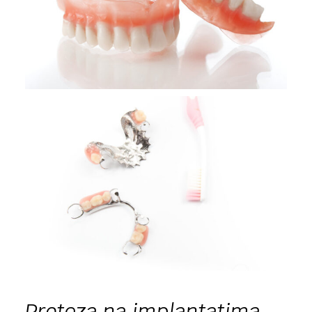
Proteza na implantatima