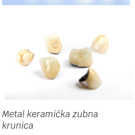
Metal keramička zubna
krunica