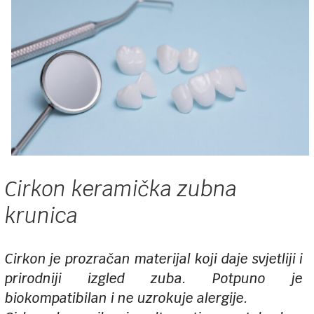
Cirkon keramička zubna
krunica
Cirkon je prozračan materijal koji daje svjetliji i
prirodniji izgled zuba. Potpuno je
biokompatibilan i ne uzrokuje alergije.