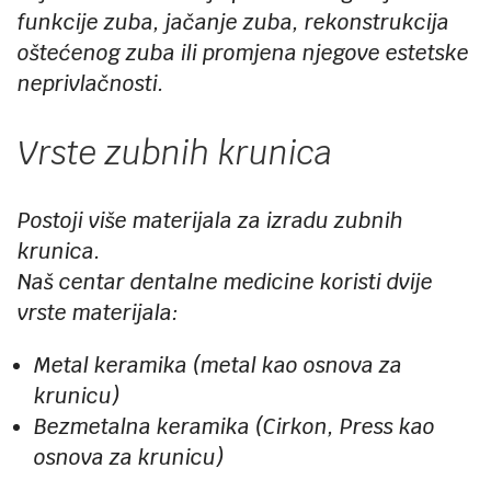
funkcije zuba, jačanje zuba, rekonstrukcija
oštećenog zuba ili promjena njegove estetske
neprivlačnosti.
Vrste zubnih krunica
Postoji više materijala za izradu zubnih
krunica.
Naš centar dentalne medicine koristi dvije
vrste materijala:
Metal keramika (metal kao osnova za
krunicu)
Bezmetalna keramika (Cirkon, Press kao
osnova za krunicu)