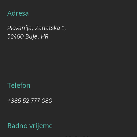
Adresa
Plovanija, Zanatska 1,
52460 Buje, HR
Telefon
+385 52 777 080
Radno vrijeme