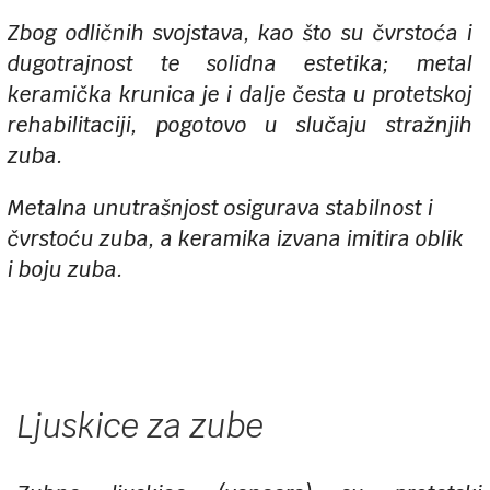
Zbog odličnih svojstava, kao što su čvrstoća i
dugotrajnost te solidna estetika; metal
keramička krunica je i dalje česta u protetskoj
rehabilitaciji, pogotovo u slučaju stražnjih
zuba.
Metalna unutrašnjost osigurava stabilnost i
čvrstoću zuba, a keramika izvana imitira oblik
i boju zuba.
Ljuskice za zube