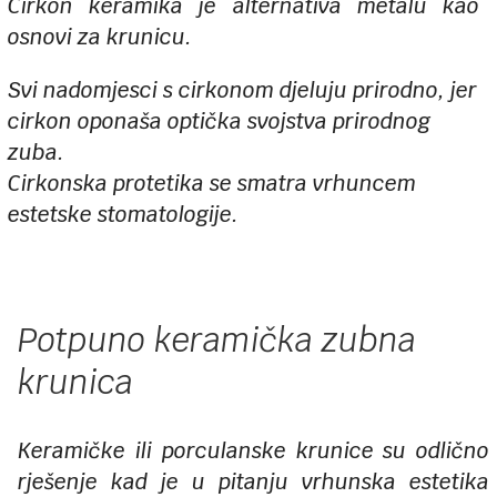
Cirkon keramika je alternativa metalu kao
osnovi za krunicu.
Svi nadomjesci s cirkonom djeluju prirodno, jer
cirkon oponaša optička svojstva prirodnog
zuba.
Cirkonska protetika se smatra vrhuncem
estetske stomatologije.
Potpuno keramička zubna
krunica
Keramičke ili porculanske krunice su odlično
rješenje kad je u pitanju vrhunska estetika