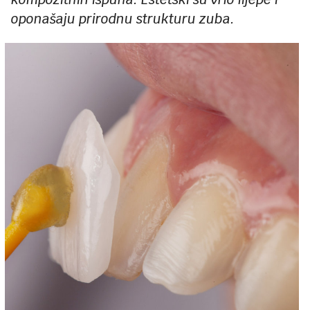
oponašaju prirodnu strukturu zuba.