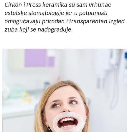
Cirkon i Press keramika su sam vrhunac
estetske stomatologije jer u potpunosti
omogućavaju prirodan i transparentan izgled
zuba koji se nadograđuje.