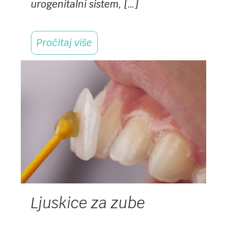
urogenitalni sistem, […]
Pročitaj više
Ljuskice za zube