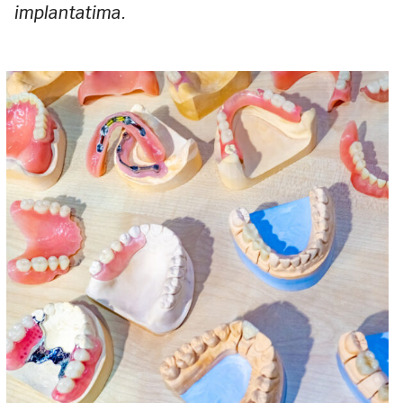
implantatima.