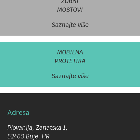
ZUBNI
MOSTOVI
Saznajte više
MOBILNA
PROTETIKA
Saznajte više
Adresa
Plovanija, Zanatska 1,
52460 Buje, HR